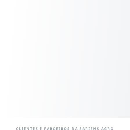
CLIENTES E PARCEIROS DA SAPIENS AGRO