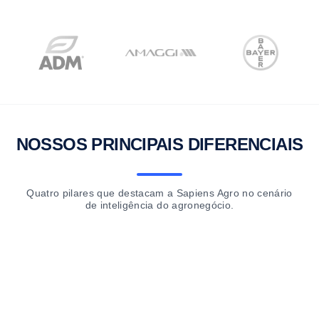
NOSSOS PRINCIPAIS DIFERENCIAIS
Quatro pilares que destacam a Sapiens Agro no cenário
de inteligência do agronegócio.