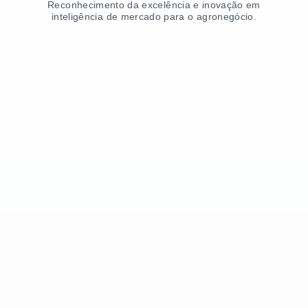
Reconhecimento da excelência e inovação em
inteligência de mercado para o agronegócio.