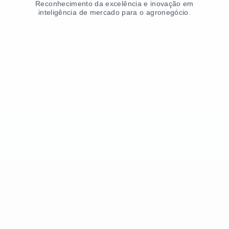
Reconhecimento da excelência e inovação em
inteligência de mercado para o agronegócio.