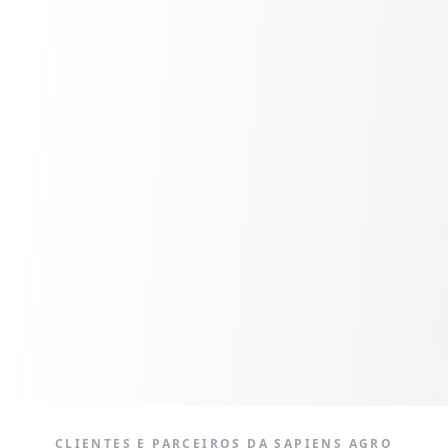
CLIENTES E PARCEIROS DA SAPIENS AGRO