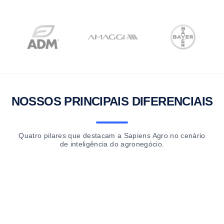
NOSSOS PRINCIPAIS DIFERENCIAIS
Quatro pilares que destacam a Sapiens Agro no cenário
de inteligência do agronegócio.