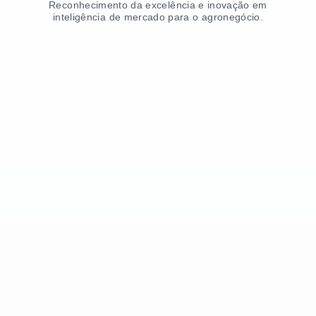
Reconhecimento da excelência e inovação em
inteligência de mercado para o agronegócio.