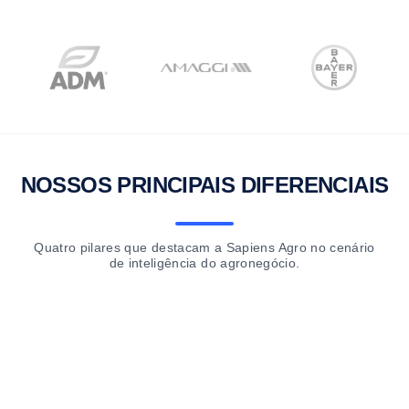
NOSSOS PRINCIPAIS DIFERENCIAIS
Quatro pilares que destacam a Sapiens Agro no cenário
de inteligência do agronegócio.