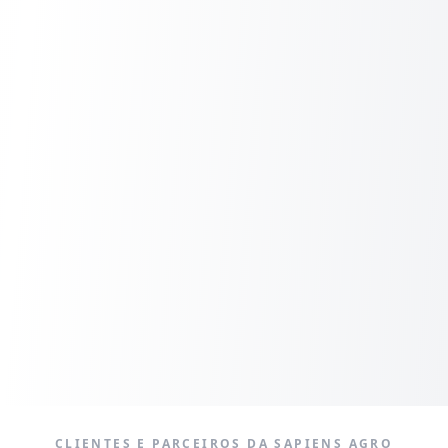
CLIENTES E PARCEIROS DA SAPIENS AGRO