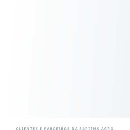
CLIENTES E PARCEIROS DA SAPIENS AGRO