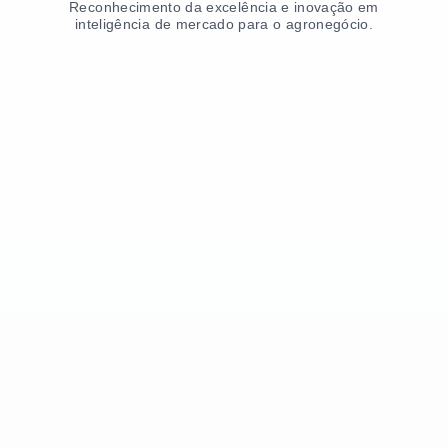
Reconhecimento da excelência e inovação em
inteligência de mercado para o agronegócio.