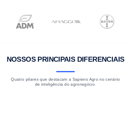
NOSSOS PRINCIPAIS DIFERENCIAIS
Quatro pilares que destacam a Sapiens Agro no cenário
de inteligência do agronegócio.