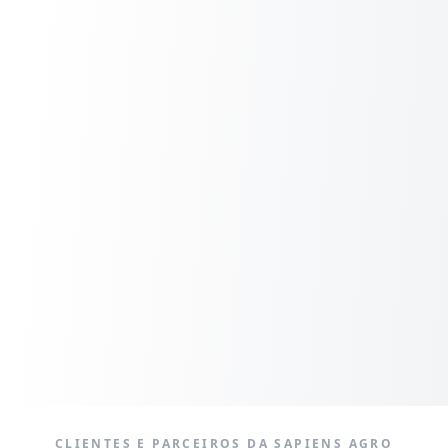
CLIENTES E PARCEIROS DA SAPIENS AGRO