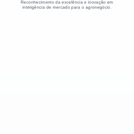
Reconhecimento da excelência e inovação em
inteligência de mercado para o agronegócio.