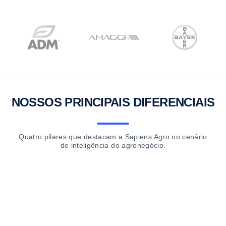
NOSSOS PRINCIPAIS DIFERENCIAIS
Quatro pilares que destacam a Sapiens Agro no cenário
de inteligência do agronegócio.